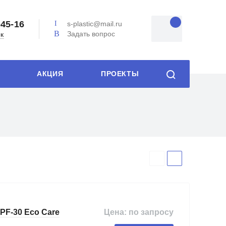
-45-16
s-plastic@mail.ru
Задать вопрос
ок
АКЦИЯ
ПРОЕКТЫ
Цена: по запросу
F-30 Eco Care