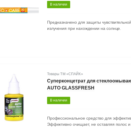
В наличии
Предназначено для защиты чувствительной 
излучения при нахождении на солнце.
Товары ТМ «СПАЙК»
Суперконцетрат для стеклоомыва
AUTO GLASSFRESH
В наличии
Профессиональное средство для эффективн
Эффективно очищает, не оставляя полос и