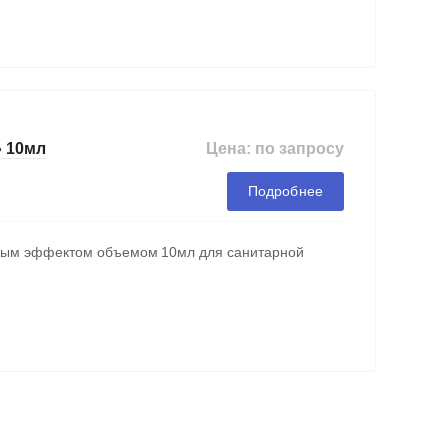
Цена: по запросу
» 10мл
Подробнее
льным эффектом объемом 10мл для санитарной