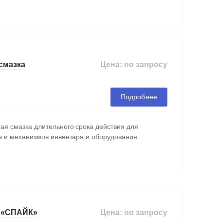
Цена: по запросу
смазка
Подробнее
ая смазка длительного срока действия для
в и механизмов инвентаря и оборудования.
Цена: по запросу
а «СПАЙК»