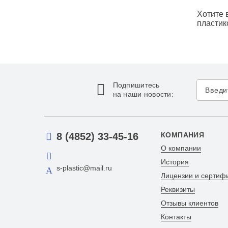
Хотите 
пластик
Подпишитесь
на наши новости:
8 (4852) 33-45-16
КОМПАНИЯ
О компании
История
s-plastic@mail.ru
Лицензии и сертиф
Реквизиты
Отзывы клиентов
Контакты