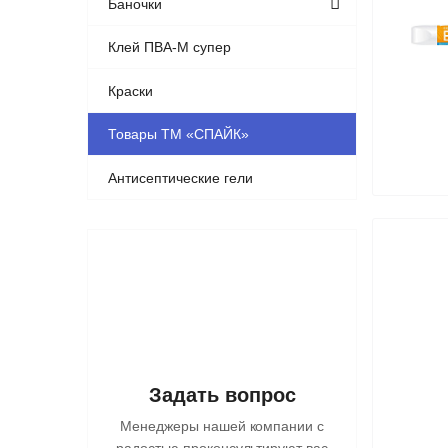
Баночки
Клей ПВА-М супер
Краски
Товары ТМ «СПАЙК»
Антисептические гели
Задать вопрос
Менеджеры нашей компании с