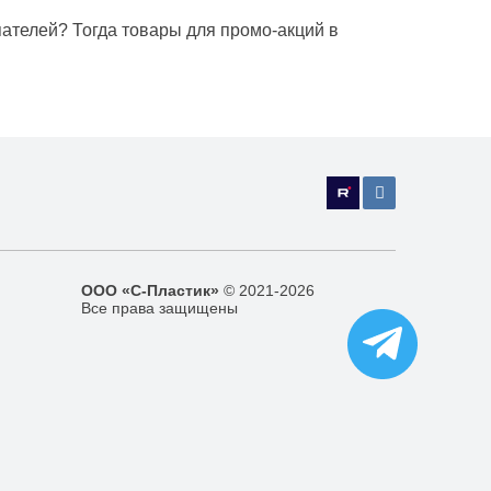
пателей? Тогда товары для промо-акций в
ООО «С-Пластик»
© 2021-2026
Все права защищены