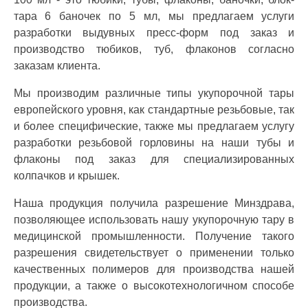
тара 6 баночек по 5 мл, мы предлагаем услуги
разработки выдувных пресс-форм под заказ и
производство тюбиков, туб, флаконов согласно
заказам клиента.
Мы производим различные типы укупорочной тары
европейского уровня, как стандартные резьбовые, так
и более специфические, также мы предлагаем услугу
разработки резьбовой горловины на наши тубы и
флаконы под заказ для специализированных
колпачков и крышек.
Наша продукция получила разрешение Минздрава,
позволяющее использовать нашу укупорочную тару в
медицинской промышленности. Получение такого
разрешения свидетельствует о применении только
качественных полимеров для производства нашей
продукции, а также о высокотехнологичном способе
производства.