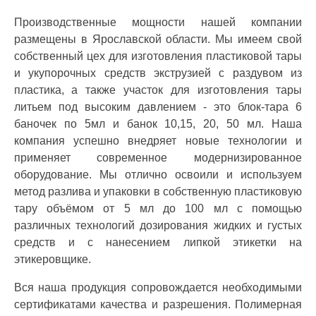
Производственные мощности нашей компании
размещены в Ярославской области. Мы имеем свой
собственный цех для изготовления пластиковой тары
и укупорочных средств экструзией с раздувом из
пластика, а также участок для изготовления тары
литьем под высоким давлением - это блок-тара 6
баночек по 5мл и банок 10,15, 20, 50 мл. Наша
компания успешно внедряет новые технологии и
применяет современное модернизированное
оборудование. Мы отлично освоили и используем
метод разлива и упаковки в собственную пластиковую
тару объёмом от 5 мл до 100 мл с помощью
различных технологий дозирования жидких и густых
средств и с нанесением липкой этикетки на
этикеровщике.
Вся наша продукция сопровождается необходимыми
сертификатами качества и разрешения. Полимерная