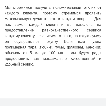
Мы стремимся получить положительный отклик от
каждого клиента, поэтому стремимся проявить
максимальную деликатность в каждом вопросе. Для
нас важен каждый клиент и мы нацелены на
предоставление равнокачественного сервиса
каждому клиенту, независимо от того, на какую сумму
он осуществляет покупку. Если вам нужна
полимерная тара (тюбики, тубы, флаконы, баночки)
объемом от 5 мл до 100 мл – мы будем рады
предоставить вам максимально качественный и
удобный сервис.