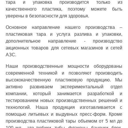
тара и упаковка производится только из
качественного пластика, поэтому можете быть
уверены в безопасности для здоровья.
Основное направление нашего производства –
пластиковая тара и услуга разлива и упаковки,
дополнительное направление - производство
акционных товаров для сетевых магазинов и сетей
АЗС.
Наши производственные мощности оборудованы
современной техникой и позволяют производить
высококачественную пластиковую продукцию. Мы
активно развиваем экспериментальный отдел
компании, который занимается разработкой и
тестированием новых производственных решений и
технологий. Наша продукция изготавливается с
помощью литьевых и выдувных пресс-форм. Кроме
производства пластиковой тары объемом от 5 мл до
100 мл - это тюбики, тубы, флаконы, баночки, блок-