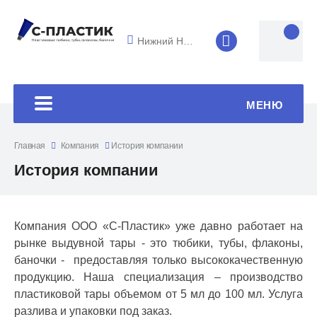
Нижний Новгород
8 (4852) 33-45
МЕНЮ
Главная
Компания
История компании
История компании
Компания ООО «C-Пластик» уже давно работает на
рынке выдувной тары - это тюбики, тубы, флаконы,
баночки - предоставляя только высококачественную
продукцию. Наша специализация – производство
пластиковой тары объемом от 5 мл до 100 мл. Услуга
разлива и упаковки под заказ.