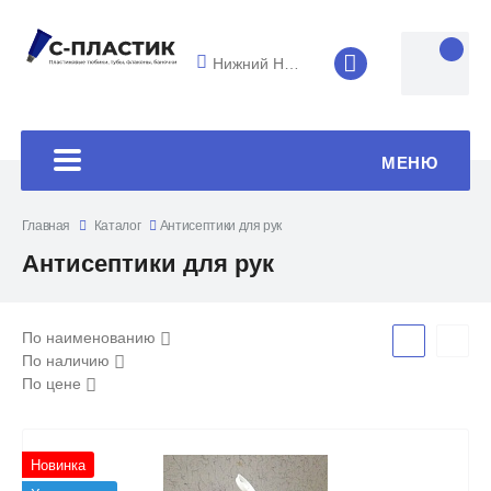
Нижний Новгород
8 (4852) 33-45
МЕНЮ
Главная
Каталог
Антисептики для рук
Антисептики для рук
По наименованию
По наличию
По цене
Новинка