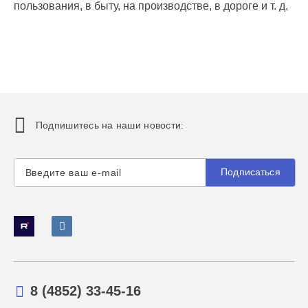
пользования, в быту, на производстве, в дороге и т. д.
Подпишитесь на наши новости:
Подписаться
8 (4852) 33-45-16