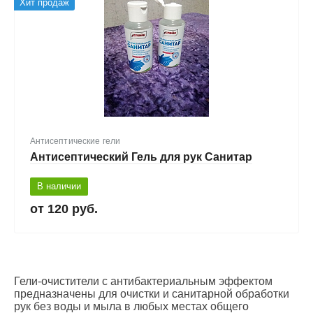
Хит продаж
Антисептические гели
Антисептический Гель для рук Санитар
В наличии
120 руб.
Гели-очистители с антибактериальным эффектом
предназначены для очистки и санитарной обработки
рук без воды и мыла в любых местах общего