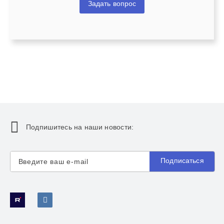
Задать вопрос
Подпишитесь на наши новости:
Подписаться