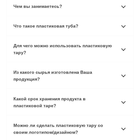
Чем вы занимаетесь?
Что такое пластиковая туба?
Для чего можно использовать пластиковую
тару?
Из какого сырья изготовлена Ваша
продукция?
Какой срок хранения продукта в
пластиковой таре?
Можно ли сделать пластиковую тару со
своим логотипом/дизайном?