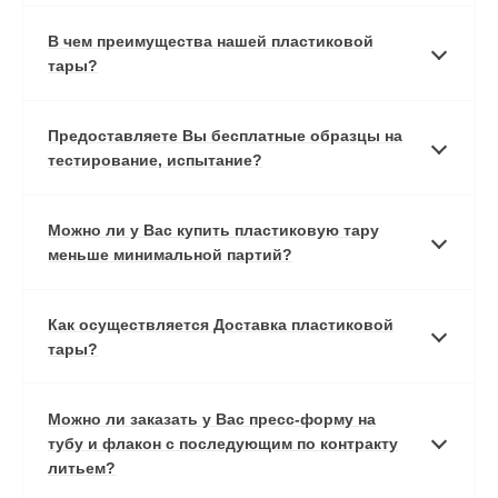
В чем преимущества нашей пластиковой
тары?
Предоставляете Вы бесплатные образцы на
тестирование, испытание?
Можно ли у Вас купить пластиковую тару
меньше минимальной партий?
Как осуществляется Доставка пластиковой
тары?
Можно ли заказать у Вас пресс-форму на
тубу и флакон с последующим по контракту
литьем?