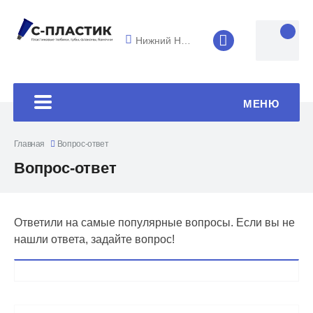
Нижний Новгород
8 (4852) 33-45
МЕНЮ
Главная
Вопрос-ответ
Вопрос-ответ
Ответили на самые популярные вопросы. Если вы не
нашли ответа, задайте вопрос!