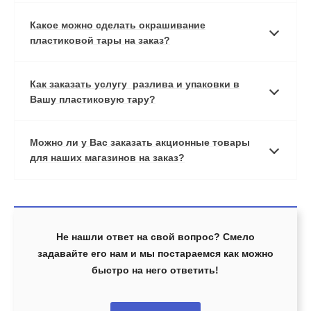
Какое можно сделать окрашивание
пластиковой тары на заказ?
Как заказать услугу разлива и упаковки в
Вашу пластиковую тару?
Можно ли у Вас заказать акционные товары
для наших магазинов на заказ?
Не нашли ответ на свой вопрос? Смело
задавайте его нам и мы постараемся как можно
быстро на него ответить!