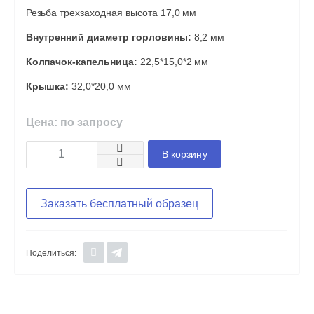
Резьба трехзаходная высота 17,0 мм
Внутренний диаметр горловины:
8,2 мм
Колпачок-капельница:
22,5*15,0*2 мм
Крышка:
32,0*20,0 мм
Цена: по запросу
В корзину
Заказать бесплатный образец
Поделиться: