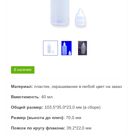
В наличии
Материал:
пластик, окрашивание в любой цвет на заказ
Вместимость
: 40 мл
Общий размер:
103,5*35,0*23,0 мм (в сборе)
Размер (высота до плеч):
70,0 мм
Поясок по кругу флакона:
39,2*22,0 мм