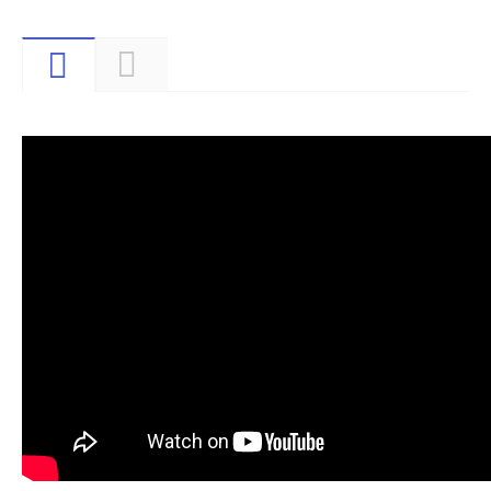
Видео
Описание