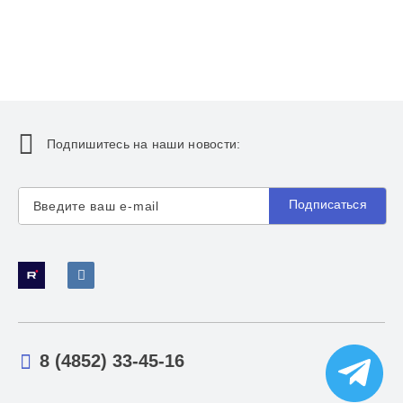
Подпишитесь на наши новости:
Подписаться
8 (4852) 33-45-16