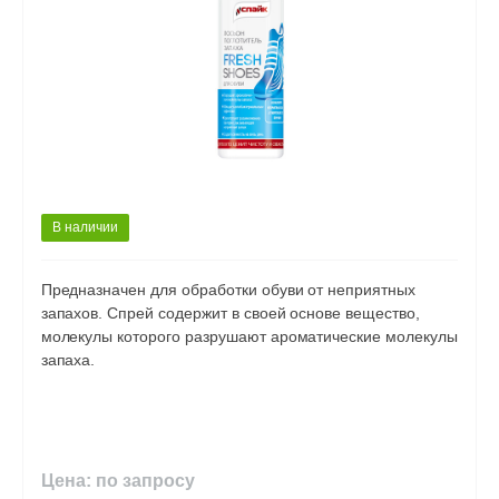
В наличии
Предназначен для обработки обуви от неприятных
запахов. Спрей содержит в своей основе вещество,
молекулы которого разрушают ароматические молекулы
запаха.
Цена: по запросу