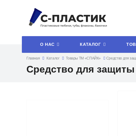
О НАС
КАТАЛОГ
ТОВ
Главная
Каталог
Товары ТМ «СПАЙК»
Средство для за
Средство для защиты