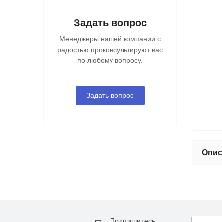
Задать вопрос
Менеджеры нашей компании с
радостью проконсультируют вас
по любому вопросу.
Задать вопрос
Опис
Подпишитесь