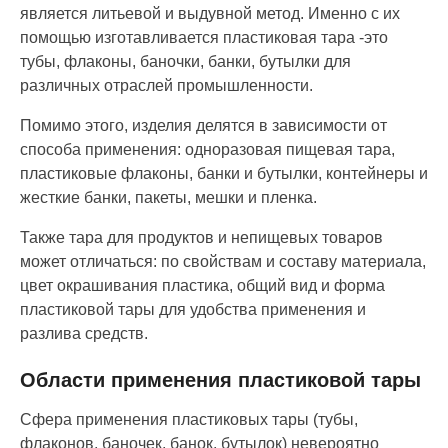
является литьевой и выдувной метод. Именно с их
помощью изготавливается пластиковая тара -это
тубы, флаконы, баночки, банки, бутылки для
различных отраслей промышленности.
Помимо этого, изделия делятся в зависимости от
способа применения: одноразовая пищевая тара,
пластиковые флаконы, банки и бутылки, контейнеры и
жесткие банки, пакеты, мешки и пленка.
Также тара для продуктов и непищевых товаров
может отличаться: по свойствам и составу материала,
цвет окрашивания пластика, общий вид и форма
пластиковой тары для удобства применения и
разлива средств.
Области применения пластиковой тары
Сфера применения пластиковых тары (тубы,
флаконов, баночек, банок, бутылок) невероятно