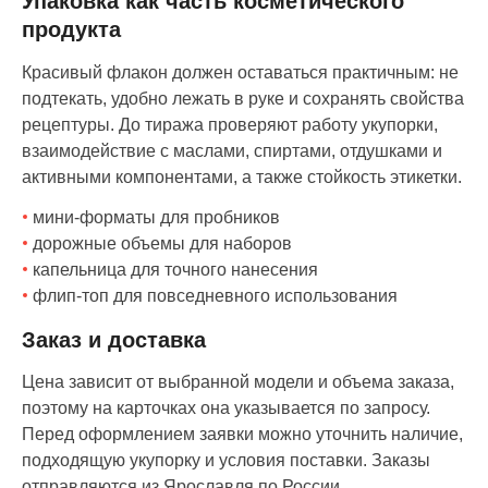
Упаковка как часть косметического
продукта
Красивый флакон должен оставаться практичным: не
подтекать, удобно лежать в руке и сохранять свойства
рецептуры. До тиража проверяют работу укупорки,
взаимодействие с маслами, спиртами, отдушками и
активными компонентами, а также стойкость этикетки.
мини-форматы для пробников
дорожные объемы для наборов
капельница для точного нанесения
флип-топ для повседневного использования
Заказ и доставка
Цена зависит от выбранной модели и объема заказа,
поэтому на карточках она указывается по запросу.
Перед оформлением заявки можно уточнить наличие,
подходящую укупорку и условия поставки. Заказы
отправляются из Ярославля по России.