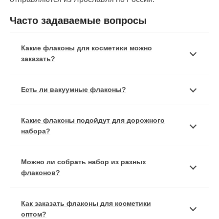
Часто задаваемые вопросы
Какие флаконы для косметики можно
заказать?
Есть ли вакуумные флаконы?
Какие флаконы подойдут для дорожного
набора?
Можно ли собрать набор из разных
флаконов?
Как заказать флаконы для косметики
оптом?