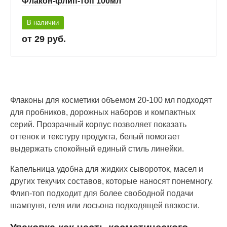
Флакон-флип-топ 100мл
В наличии
29 руб.
Флаконы для косметики объемом 20-100 мл подходят
для пробников, дорожных наборов и компактных
серий. Прозрачный корпус позволяет показать
оттенок и текстуру продукта, белый помогает
выдержать спокойный единый стиль линейки.
Капельница удобна для жидких сывороток, масел и
других текучих составов, которые наносят понемногу.
Флип-топ подходит для более свободной подачи
шампуня, геля или лосьона подходящей вязкости.