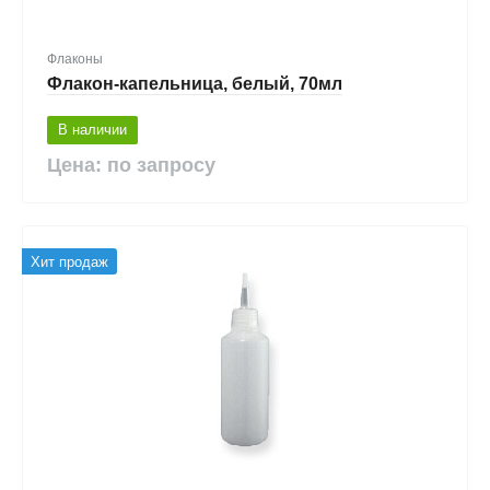
Флаконы
Флакон-капельница, белый, 70мл
В наличии
Цена: по запросу
Хит продаж