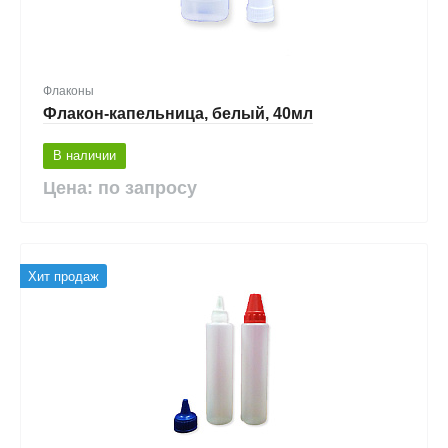
Флаконы
Флакон-капельница, белый, 40мл
В наличии
Цена: по запросу
Хит продаж