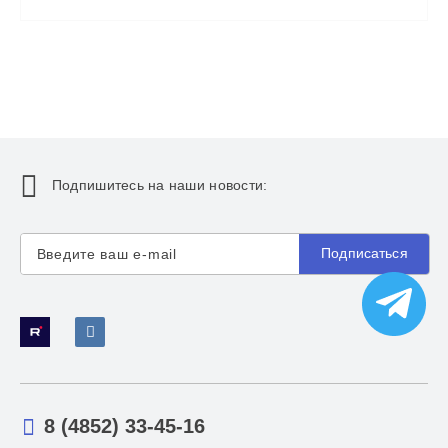
Подпишитесь на наши новости:
Подписаться
8 (4852) 33-45-16