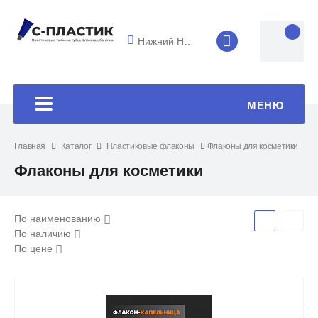
Нижний Новгород
8 (4852) 33-45
МЕНЮ
Главная
Каталог
Пластиковые флаконы
Флаконы для косметики
Флаконы для косметики
По наименованию
По наличию
По цене