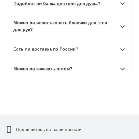
Подойдет ли банка для геля для душа?
Можно ли использовать баночки для геля
для рук?
Есть ли доставка по России?
Можно ли заказать оптом?
Подпишитесь на наши новости: