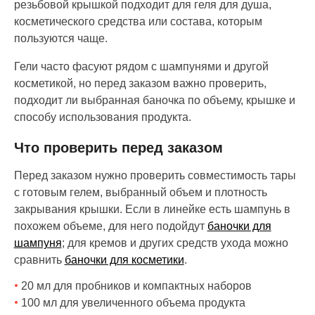
резьбовой крышкой подходит для геля для душа,
косметического средства или состава, которым
пользуются чаще.
Гели часто фасуют рядом с шампунями и другой
косметикой, но перед заказом важно проверить,
подходит ли выбранная баночка по объему, крышке и
способу использования продукта.
Что проверить перед заказом
Перед заказом нужно проверить совместимость тары
с готовым гелем, выбранный объем и плотность
закрывания крышки. Если в линейке есть шампунь в
похожем объеме, для него подойдут
баночки для
шампуня
; для кремов и других средств ухода можно
сравнить
баночки для косметики
.
20 мл для пробников и компактных наборов
100 мл для увеличенного объема продукта