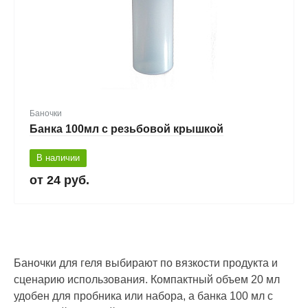
Баночки
Банка 100мл с резьбовой крышкой
В наличии
24 руб.
Баночки для геля выбирают по вязкости продукта и
сценарию использования. Компактный объем 20 мл
удобен для пробника или набора, а банка 100 мл с