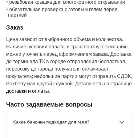
резьбовая крышка для многократного открывания
обязательная проверка с готовым гелем перед
партией
Заказ
Цена зависит от выбранного объема и количества.
Наличие, условия оплаты и транспортную компанию
можно уточнить перед оформлением заказа. Доставка
до терминала ТК в городе отправления бесплатная,
перевозку до города получателя оплачивает
покупатель; небольшие партии могут отправить СДЭК,
Boxberry или другой службой. Детали есть на странице
доставки и оплаты
.
Часто задаваемые вопросы
Какие баночки подходят для геля?