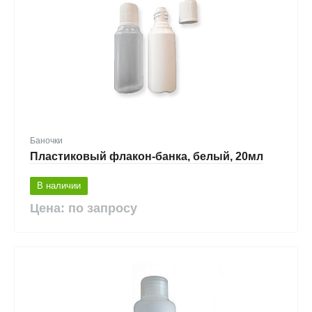
Баночки
Пластиковый флакон-банка, белый, 20мл
В наличии
Цена: по запросу