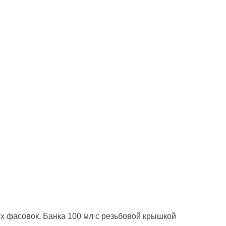
х фасовок. Банка 100 мл с резьбовой крышкой