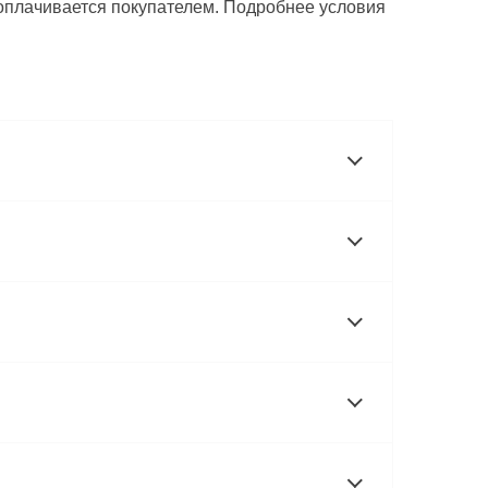
 оплачивается покупателем. Подробнее условия