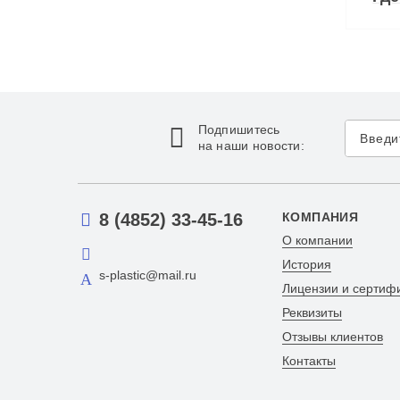
Подпишитесь
на наши новости:
8 (4852) 33-45-16
КОМПАНИЯ
О компании
История
s-plastic@mail.ru
Лицензии и сертиф
Реквизиты
Отзывы клиентов
Контакты