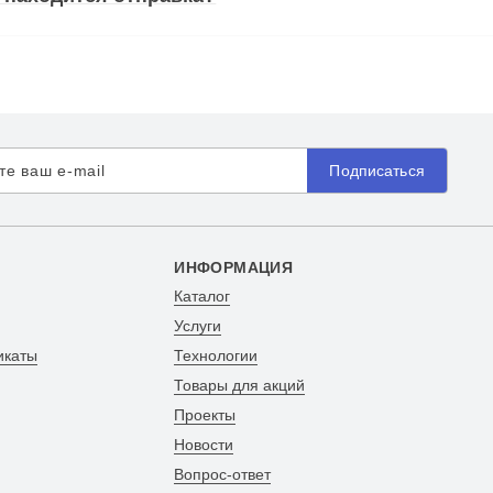
Подписаться
ИНФОРМАЦИЯ
Каталог
Услуги
икаты
Технологии
Товары для акций
Проекты
Новости
Вопрос-ответ