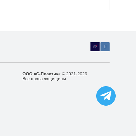
ООО «С-Пластик»
© 2021-2026
Все права защищены