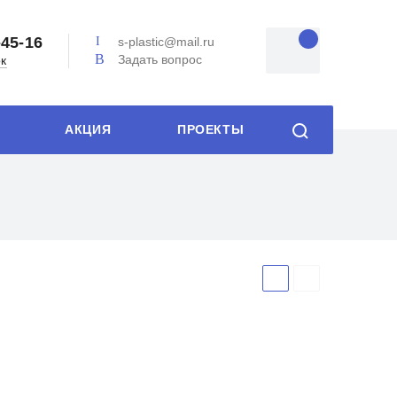
-45-16
s-plastic@mail.ru
Задать вопрос
ок
АКЦИЯ
ПРОЕКТЫ