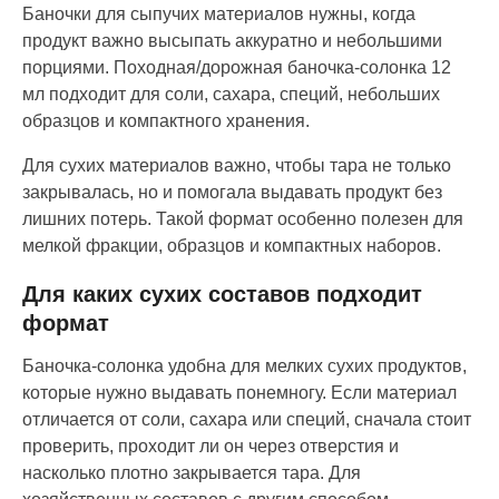
Баночки для сыпучих материалов нужны, когда
продукт важно высыпать аккуратно и небольшими
порциями. Походная/дорожная баночка-солонка 12
мл подходит для соли, сахара, специй, небольших
образцов и компактного хранения.
Для сухих материалов важно, чтобы тара не только
закрывалась, но и помогала выдавать продукт без
лишних потерь. Такой формат особенно полезен для
мелкой фракции, образцов и компактных наборов.
Для каких сухих составов подходит
формат
Баночка-солонка удобна для мелких сухих продуктов,
которые нужно выдавать понемногу. Если материал
отличается от соли, сахара или специй, сначала стоит
проверить, проходит ли он через отверстия и
насколько плотно закрывается тара. Для