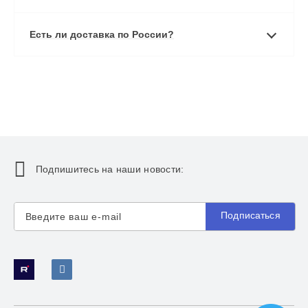
Есть ли доставка по России?
Подпишитесь на наши новости:
Подписаться