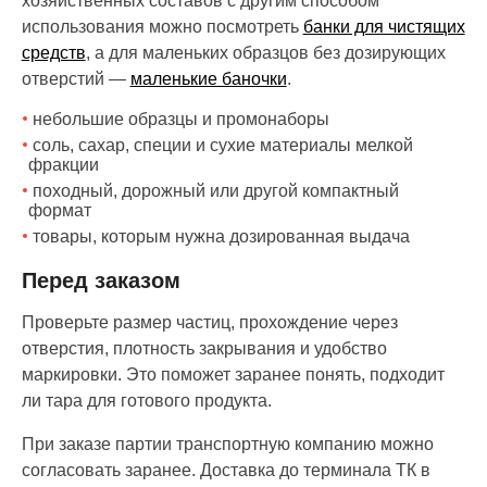
хозяйственных составов с другим способом
использования можно посмотреть
банки для чистящих
средств
, а для маленьких образцов без дозирующих
отверстий —
маленькие баночки
.
небольшие образцы и промонаборы
соль, сахар, специи и сухие материалы мелкой
фракции
походный, дорожный или другой компактный
формат
товары, которым нужна дозированная выдача
Перед заказом
Проверьте размер частиц, прохождение через
отверстия, плотность закрывания и удобство
маркировки. Это поможет заранее понять, подходит
ли тара для готового продукта.
При заказе партии транспортную компанию можно
согласовать заранее. Доставка до терминала ТК в