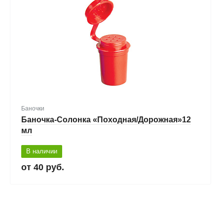
Баночки
Баночка-Солонка «Походная/Дорожная»12
мл
В наличии
40 руб.