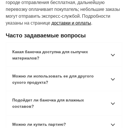
городе отправления бесплатная, дальнейшую
перевозку оплачивает покупатель; небольшие заказы
могут отправить экспресс-службой. Подробности
указаны на странице
доставки и оплаты
.
Часто задаваемые вопросы
Какая баночка доступна для сыпучих
материалов?
Можно ли использовать ее для другого
сухого продукта?
Подойдет ли баночка для влажных
составов?
Можно ли купить партию?